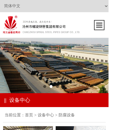
||
设备中心
当前位置：
首页
>
设备中心
>
防腐设备