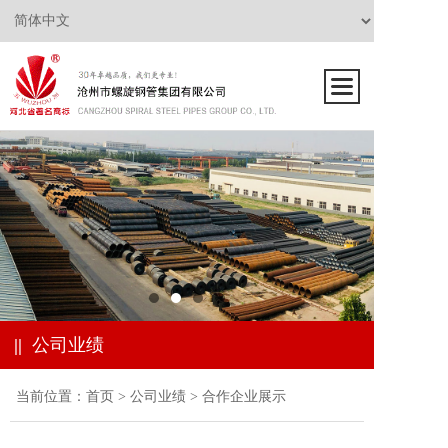
||
公司业绩
当前位置：
首页
>
公司业绩
>
合作企业展示