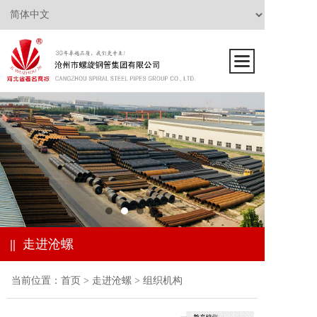
||
走进沧螺
当前位置：
首页
>
走进沧螺
>
组织机构