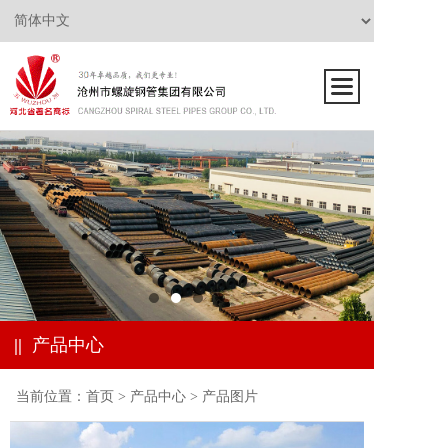
||
产品中心
当前位置：
首页
>
产品中心
>
产品图片