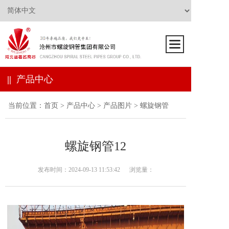
||
产品中心
当前位置：
首页
>
产品中心
>
产品图片
>
螺旋钢管
螺旋钢管12
发布时间：2024-09-13 11:53:42 浏览量：